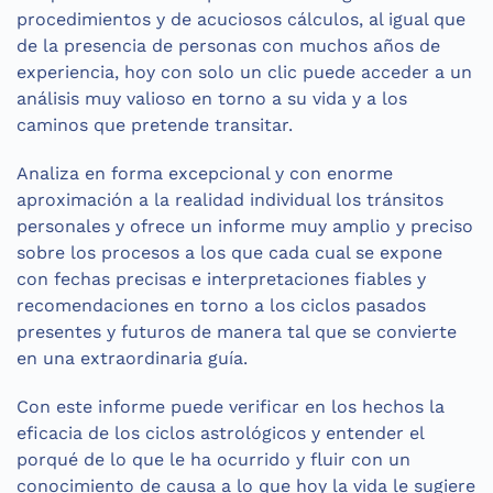
procedimientos y de acuciosos cálculos, al igual que
de la presencia de personas con muchos años de
experiencia, hoy con solo un clic puede acceder a un
análisis muy valioso en torno a su vida y a los
caminos que pretende transitar.
Analiza en forma excepcional y con enorme
aproximación a la realidad individual los tránsitos
personales y ofrece un informe muy amplio y preciso
sobre los procesos a los que cada cual se expone
con fechas precisas e interpretaciones fiables y
recomendaciones en torno a los ciclos pasados
presentes y futuros de manera tal que se convierte
en una extraordinaria guía.
Con este informe puede verificar en los hechos la
eficacia de los ciclos astrológicos y entender el
porqué de lo que le ha ocurrido y fluir con un
conocimiento de causa a lo que hoy la vida le sugiere