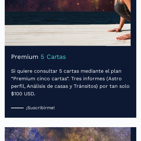
Premium
5 Cartas
Si quiere consultar 5 cartas mediante el plan
“Premium cinco cartas”. Tres informes (Astro
perfil, Análisis de casas y Tránsitos) por tan solo
$100 USD.
¡Suscribírme!