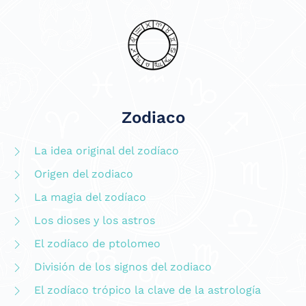
Zodiaco
La idea original del zodíaco
Origen del zodiaco
La magia del zodíaco
Los dioses y los astros
El zodíaco de ptolomeo
División de los signos del zodiaco
El zodíaco trópico la clave de la astrología