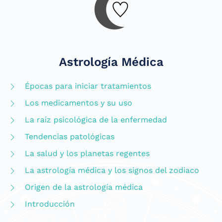
Astrología Médica
Épocas para iniciar tratamientos
Los medicamentos y su uso
La raíz psicológica de la enfermedad
Tendencias patológicas
La salud y los planetas regentes
La astrología médica y los signos del zodiaco
Origen de la astrología médica
Introducción