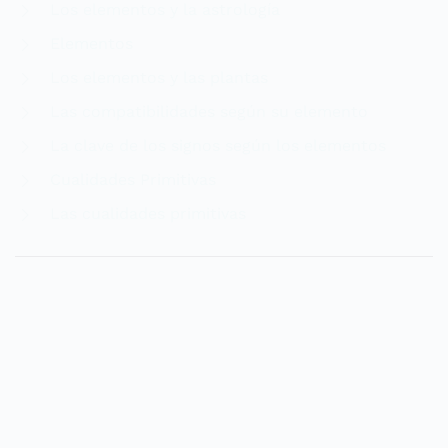
Los elementos y la astrología
Elementos
Los elementos y las plantas
Las compatibilidades según su elemento
La clave de los signos según los elementos
Cualidades Primitivas
Las cualidades primitivas
Las casas