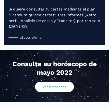
Si quiere consultar 15 cartas mediante el plan
“Premium quince cartas”. Tres informes (Astro
perfil, Análisis de casas y Tránsitos) por tan solo
$250 USD.
¡Suscribírme!
Consulte su horóscopo de
mayo 2022
Ver horóscopo