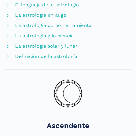
El lenguaje de la astrología
La astrología en auge
La astrologia como herramienta
La astrología y la ciencia
La astrología solar y lunar
Definición de la astrología
Ascendente