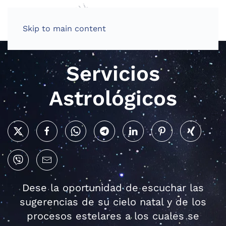
Skip to main content
Servicios
Astrológicos
Dese la oportunidad de escuchar las
sugerencias de su cielo natal y de los
procesos estelares a los cuales se