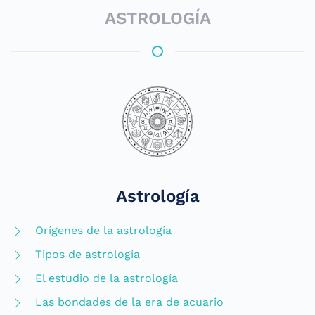
ASTROLOGÍA
Astrología
Orígenes de la astrología
Tipos de astrología
El estudio de la astrología
Las bondades de la era de acuario