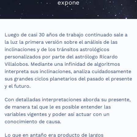
expone
Luego de casi 30 años de trabajo continuado sale a
la luz la primera versión sobre el análisis de las
inclinaciones y de los tránsitos astrológicos
personalizados por parte del astrólogo Ricardo
Villalobos. Mediante una infinidad de algoritmos
interpreta sus inclinaciones, analiza cuidadosamente
sus grandes ciclos planetarios del pasado el presente
y el futuro.
Con detalladas interpretaciones aborda su presente,
de manera tal que le es posible entender las
variables vigentes y poder así actuar con un
conocimiento de causa.
Lo que en antaño era producto de largos