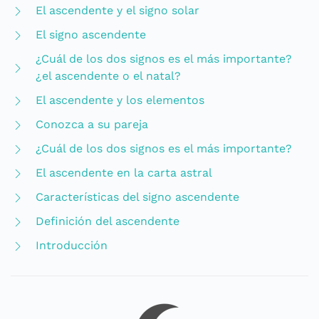
El ascendente y el signo solar
El signo ascendente
¿Cuál de los dos signos es el más importante?
¿el ascendente o el natal?
El ascendente y los elementos
Conozca a su pareja
¿Cuál de los dos signos es el más importante?
El ascendente en la carta astral
Características del signo ascendente
Definición del ascendente
Introducción