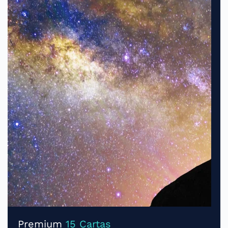
Premium
15 Cartas