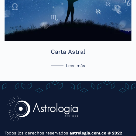
Carta Astral
Leer más
Todos los derechos reservados
astrologia.com.co © 2022