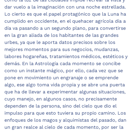
dar vuelo a la imaginación con una noche estrellada.
Lo cierto es que el papel protagónico que la Luna ha
cumplido en occidente, en el quehacer agrícola día a
día va pasando a un segundo plano, para convertirse
en la gran aliada de los habitantes de las grandes
urbes, ya que le aporta datos precisos sobre los
mejores momentos para sus negocios, mudanzas,
labores hogareñas, tratamientos médicos, estéticos y
demás. En la Astrología cada momento se concibe
como un instante mágico, por ello, cada vez que se
pone en movimiento un engranaje o se emprende
algo, ese algo toma vida propia y se abre una puerta
que ha de llevar a experimentar algunas situaciones,
cuyo manejo, en algunos casos, no precisamente
dependen de la persona, sino del cielo que dio el
impulso para que esto tuviera su propio camino. Los
enfoques de los magos y alquimistas del pasado, dan
un gran realce al cielo de cada momento, por ser la