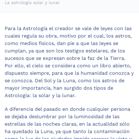
La astrología solar y lunar
Para la Astrología el creador se vale de leyes con las
cuales regula su obra, motivo por el cual, los astros,
como medios físicos, dan pie a que las leyes se
cumplan, ya que son los testigos estelares, de los
sucesos que se expresan sobre la faz de la Tierra.
Por ello, el cielo se considera como un libro abierto,
dispuesto siempre, para que la humanidad conozca y
se conozca. Del Sol y la Luna, como los astros de
mayor importancia, han surgido dos tipos de
Astrología: la solar y la lunar.
A diferencia del pasado en donde cualquier persona
se dejaba deslumbrar por la luminosidad de las
estrellas de las noches claras, en la actualidad sólo
ha quedado la Luna, ya que tanto la contaminación
como la luz de las ciudades impide recrear la vista y