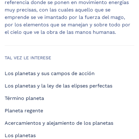
referencia donde se ponen en movimiento energías
muy precisas, con las cuales aquello que se
emprende se ve imantado por la fuerza del mago,
por los elementos que se manejan y sobre todo por
el cielo que ve la obra de las manos humanas.
TAL VEZ LE INTERESE
Los planetas y sus campos de acción
Los planetas y la ley de las elipses perfectas
Término planeta
Planeta regente
Acercamientos y alejamiento de los planetas
Los planetas