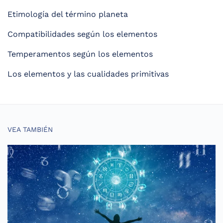
Etimología del término planeta
Compatibilidades según los elementos
Temperamentos según los elementos
Los elementos y las cualidades primitivas
VEA TAMBIÉN