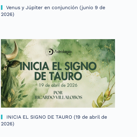
Venus y Júpiter en conjunción (junio 9 de
2026)
INICIA EL SIGNO DE TAURO (19 de abril de
2026)