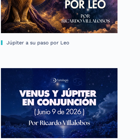
Júpiter a su paso por Leo