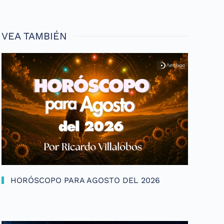
VEA TAMBIÉN
HORÓSCOPO PARA AGOSTO DEL 2026