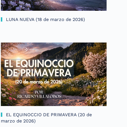
LUNA NUEVA (18 de marzo de 2026)
EL EQUINOCCIO DE PRIMAVERA (20 de
marzo de 2026)