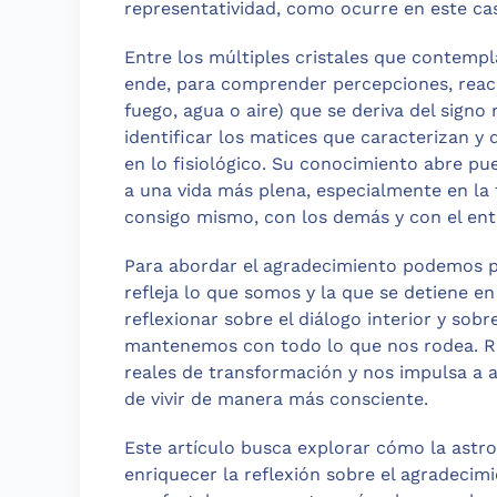
representatividad, como ocurre en este ca
Entre los múltiples cristales que contempl
ende, para comprender percepciones, reacci
fuego, agua o aire) que se deriva del signo
identificar los matices que caracterizan y 
en lo fisiológico. Su conocimiento abre pu
a una vida más plena, especialmente en la 
consigo mismo, con los demás y con el ent
Para abordar el agradecimiento podemos p
refleja lo que somos y la que se detiene en
reflexionar sobre el diálogo interior y sobr
mantenemos con todo lo que nos rodea. Re
reales de transformación y nos impulsa a a
de vivir de manera más consciente.
Este artículo busca explorar cómo la astro
enriquecer la reflexión sobre el agradecim