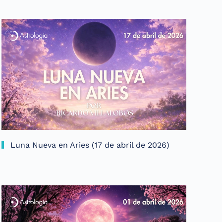
Luna Nueva en Aries (17 de abril de 2026)