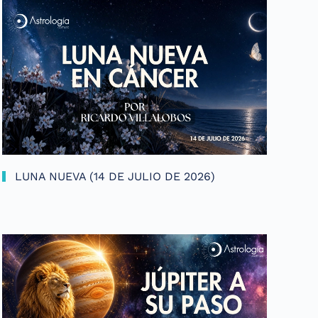
LUNA NUEVA (14 DE JULIO DE 2026)