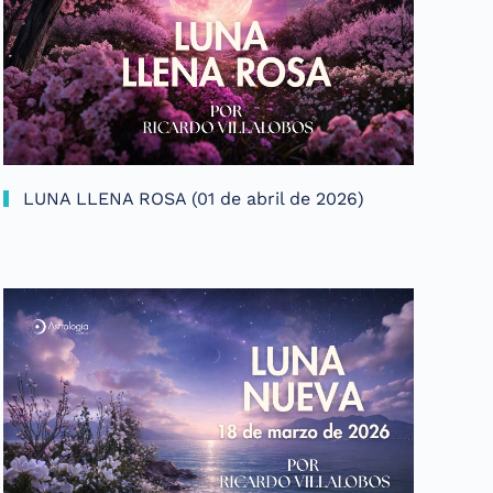
LUNA LLENA ROSA (01 de abril de 2026)