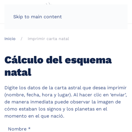
Skip to main content
Inicio
Imprimir carta natal
Cálculo del esquema
natal
Digite los datos de la carta astral que desea imprimir
(nombre, fecha, hora y lugar). Al hacer clic en ‘enviar’,
de manera inmediata puede observar la imagen de
cómo estaban los signos y los planetas en el
momento en el que nació.
Nombre
*