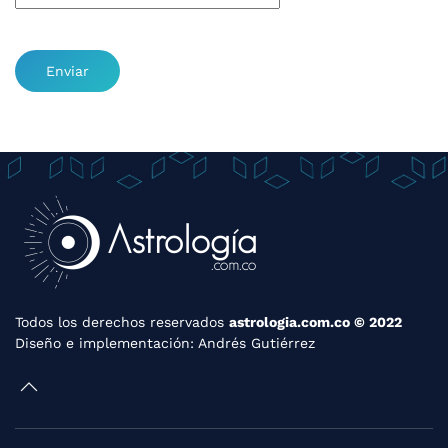
Enviar
Todos los derechos reservados
astrologia.com.co © 2022
Diseño e implementación:
Andrés Gutiérrez