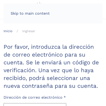
Skip to main content
Inicio
Ingresar
Por favor, introduzca la dirección
de correo electrónico para su
cuenta. Se le enviará un código de
verificación. Una vez que lo haya
recibido, podrá seleccionar una
nueva contraseña para su cuenta.
Dirección de correo electrónico
*