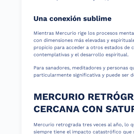
Una conexión sublime
Mientras Mercurio rige los procesos menta
con dimensiones más elevadas y espirituale
propicio para acceder a otros estados de c
contemplativas y el desarrollo espiritual.
Para sanadores, meditadores y personas qu
particularmente significativa y puede ser d
MERCURIO RETRÓGR
CERCANA CON SATU
Mercurio retrograda tres veces al año, lo q
siempre tiene el impacto catastrófico que 