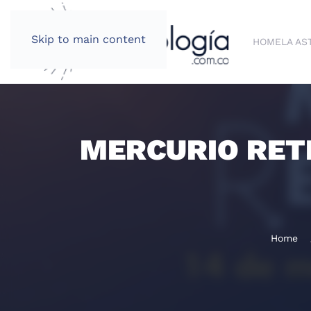
Skip to main content
HOME
LA AS
MERCURIO RETRÓ
Home