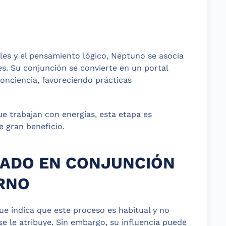
les y el pensamiento lógico, Neptuno se asocia
s. Su conjunción se convierte en un portal
onciencia, favoreciendo prácticas
e trabajan con energías, esta etapa es
e gran beneficio.
ADO EN CONJUNCIÓN
RNO
ue indica que este proceso es habitual y no
se le atribuye. Sin embargo, su influencia puede