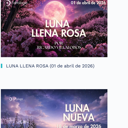
LUNA LLENA ROSA (01 de abril de 2026)