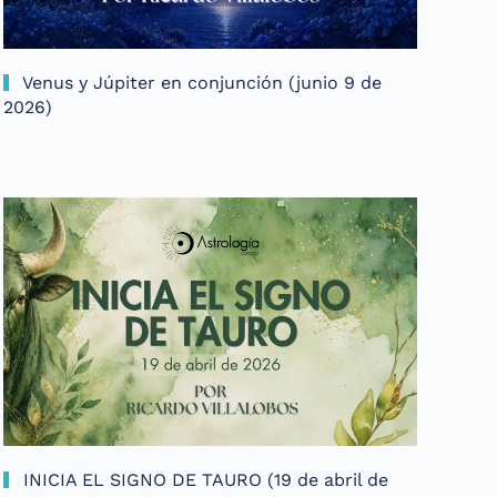
Venus y Júpiter en conjunción (junio 9 de
2026)
INICIA EL SIGNO DE TAURO (19 de abril de