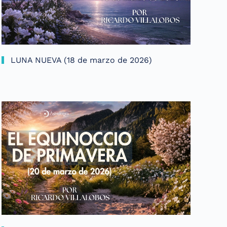
LUNA NUEVA (18 de marzo de 2026)