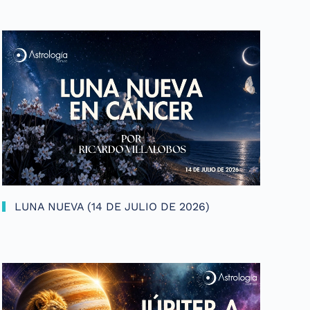
LUNA NUEVA (14 DE JULIO DE 2026)