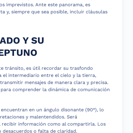
os imprevistos. Ante este panorama, es
 y, siempre que sea posible, incluir cláusulas
ADO Y SU
EPTUNO
e tránsito, es útil recordar su trasfondo
el intermediario entre el cielo y la tierra,
transmitir mensajes de manera clara y precisa.
te para comprender la dinámica de comunicación
 encuentran en un ángulo disonante (90°), lo
retaciones y malentendidos. Será
l recibir información como al compartirla. Los
desacuerdos o falta de claridad.