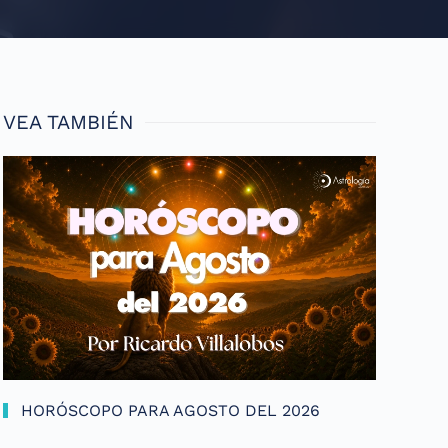
VEA TAMBIÉN
HORÓSCOPO PARA AGOSTO DEL 2026