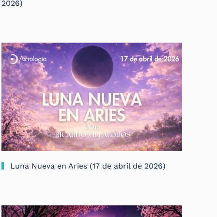
2026)
Luna Nueva en Aries (17 de abril de 2026)