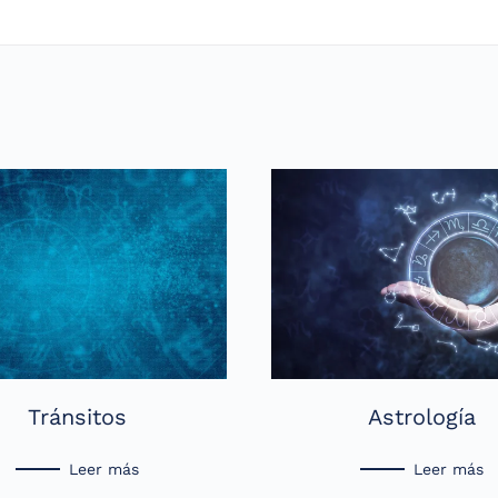
Tránsitos
Astrología
Leer más
Leer más