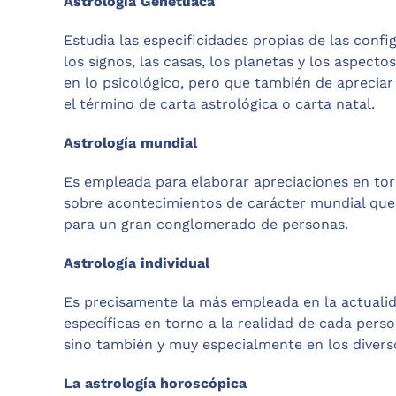
Astrología Genetlíaca
Estudia las especificidades propias de las conf
los signos, las casas, los planetas y los aspectos
en lo psicológico, pero que también de apreciar 
el término de carta astrológica o carta natal.
Astrología mundial
Es empleada para elaborar apreciaciones en torn
sobre acontecimientos de carácter mundial que 
para un gran conglomerado de personas.
Astrología individual
Es precisamente la más empleada en la actualida
específicas en torno a la realidad de cada perso
sino también y muy especialmente en los diverso
La astrología horoscópica