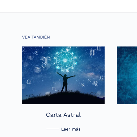
VEA TAMBIÉN
Carta Astral
Leer más