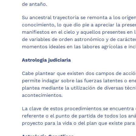
de antaño.
Su ancestral trayectoria se remonta a los orígen
conocimiento, lo que dio pie a apreciar la pres
manifiestos en el cielo y aquellos presentes en la
de variables de orden astronómico y de carácter
momentos ideales en las labores agrícolas e inc
Astrología judiciaria
Cabe plantear que existen dos campos de acció
permite indagar sobre las fuerzas latentes o ene
plantea mediante la utilización de diversas técni
acontecimientos.
La clave de estos procedimientos se encuentra e
referente o el punto de partida de todos los anál
proyecto para la vida o del plan que existe para 