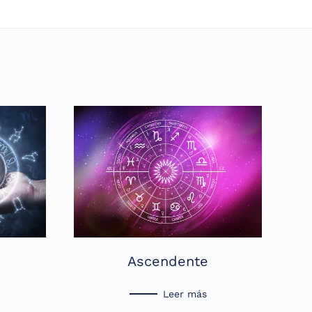
Ascendente
Leer más