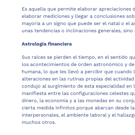
Es aquella que permite elaborar apreciaciones d
elaborar mediciones y llegar a conclusiones s
mayoría a un signo que puede ser el natal o el 
unas tendencias o inclinaciones generales, sino 
Astrología financiera
Sus raíces se pierden el tiempo, en el sentido 
los acontecimientos de orden astronómico y de 
humana, lo que les llevó a percibir que cuando 
alteraciones en las rutinas propias del actividad
condujo al surgimiento de esta especialidad en l
manifiesta entre las configuraciones celestes qu
dinero, la economía y a las monedas en su conj
cierta medida infinitos porque abarcan desde la
interpersonales, el ambiente laboral y el halla
muchos otros.