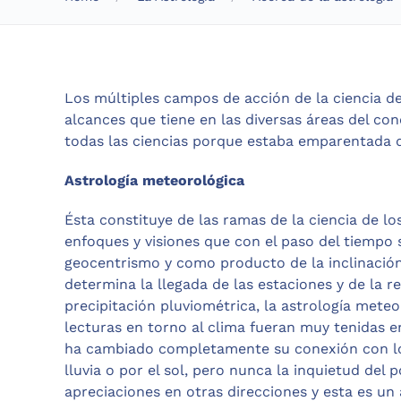
Los múltiples campos de acción de la ciencia de
alcances que tiene en las diversas áreas del co
todas las ciencias porque estaba emparentada d
Astrología meteorológica
Ésta constituye de las ramas de la ciencia de l
enfoques y visiones que con el paso del tiempo 
geocentrismo y como producto de la inclinación 
determina la llegada de las estaciones y de la 
precipitación pluviométrica, la astrología meteo
lecturas en torno al clima fueran muy tenidas e
ha cambiado completamente su conexión con los
lluvia o por el sol, pero nunca la inquietud del
apreciaciones en otras direcciones y esta es un