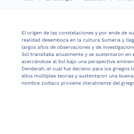
El origen de las constelaciones y por ende de 
realidad desemboca en la cultura Sumeria y lle
largos años de observaciones y de investigacion
Sol transitaba anualmente y se sustentaron en 
acercándose al Sol bajo una perspectiva eminen
Denderah, el cual fue decisivo para los griegos 
ellos múltiples teorías y sustentaron una buena
nombre zodíaco proviene literalmente del griego