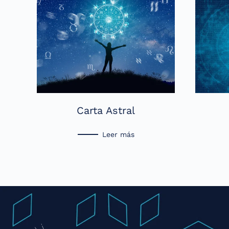
Carta Astral
Leer más