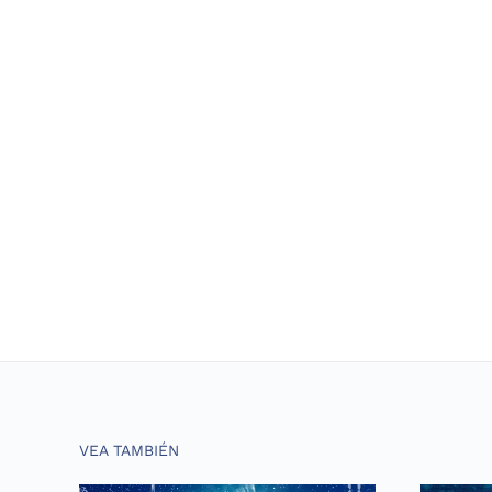
VEA TAMBIÉN