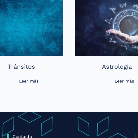
Tránsitos
Astrología
Leer más
Leer más
Contacto