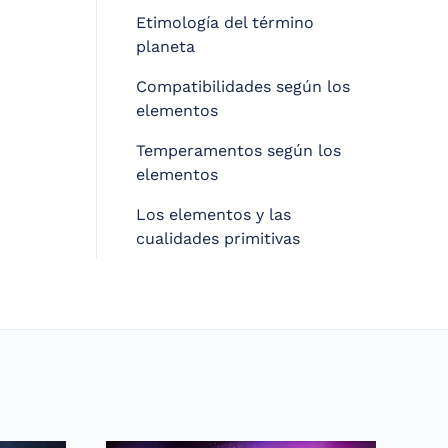
Etimología del término
planeta
Compatibilidades según los
elementos
Temperamentos según los
elementos
Los elementos y las
cualidades primitivas