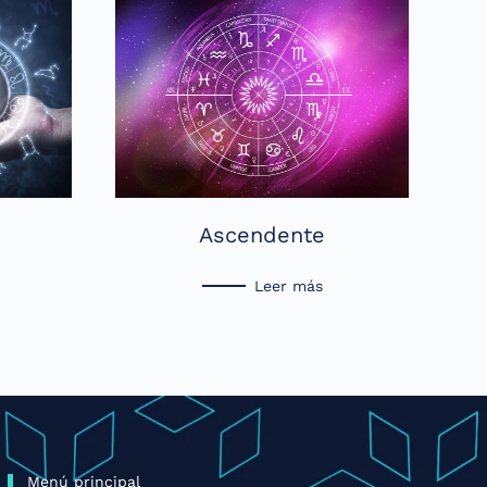
Ascendente
Leer más
Menú principal