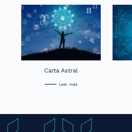
Carta Astral
Leer más