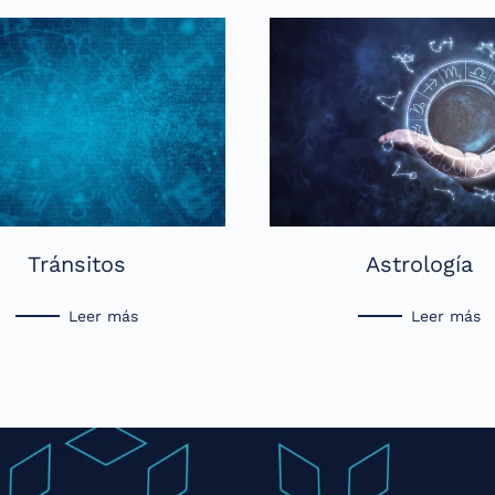
Tránsitos
Astrología
Leer más
Leer más