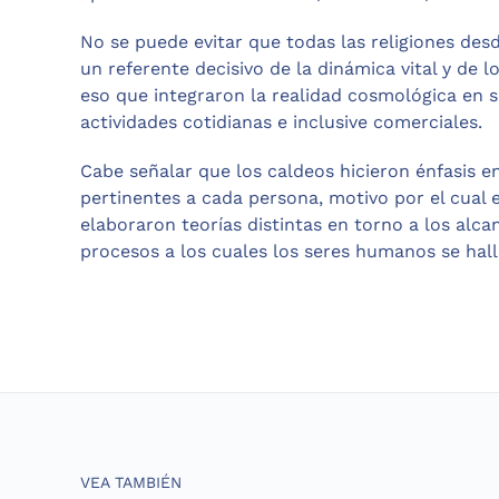
No se puede evitar que todas las religiones de
un referente decisivo de la dinámica vital y de 
eso que integraron la realidad cosmológica en s
actividades cotidianas e inclusive comerciales.
Cabe señalar que los caldeos hicieron énfasis en 
pertinentes a cada persona, motivo por el cual 
elaboraron teorías distintas en torno a los alcan
procesos a los cuales los seres humanos se hal
VEA TAMBIÉN