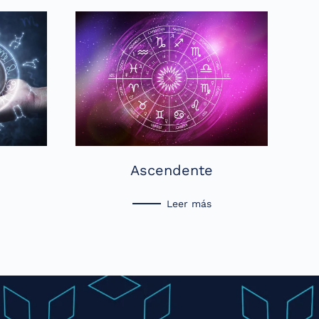
Ascendente
Leer más